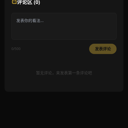
评论区 (0)
发表评论
0/500
暂无评论，来发表第一条评论吧