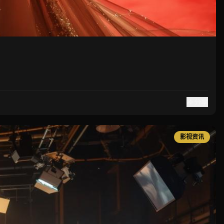
分享
影视资讯