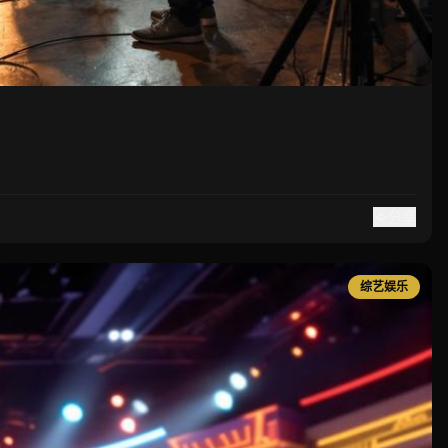
分享
综艺娱乐