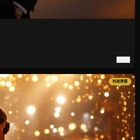
分享
时尚穿搭