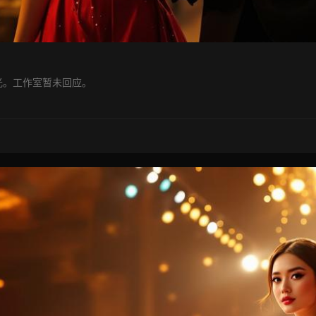
光。工作室暂未回应。